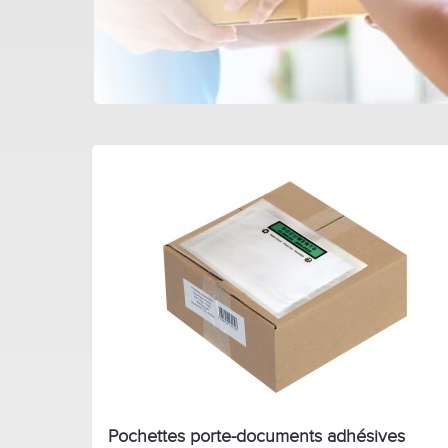
Pochettes porte-documents adhésives