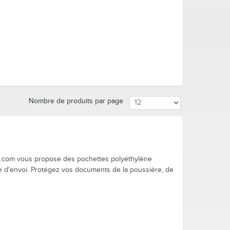
Nombre de produits par page
er.com vous propose des pochettes polyéthylène
ype d'envoi. Protégez vos documents de la poussière, de