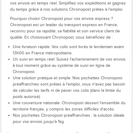
vos envois en temps réel. Simplifiez vos expéditions et gagnez
du temps grâce à nos solutions Chronopost prêtes à l'emploi.
Pourquoi choisir Chronopost pour vos envois express ?
Chronopost est un leader du transport express en France,
reconnu pour sa rapidité, sa fiabilité et son service client de
qualité. En choisissant Chronopost, vous bénéficiez de :
Une livraison rapide: Vos colis sont livrés le lendemain avant
13h00 en France métropolitaine.
Un suivi en temps réel: Suivez l'acheminement de vos envois
à tout moment grâce au système de suivi en ligne de
Chronopost.
Une solution pratique et simple: Nos pochettes Chronopost
préaffranchies sont prêtes à l'emploi, vous n'avez pas besoin
de calculer les tarifs ni de peser vos colis (dans la limite du
poids autorisé).
Une couverture nationale: Chronopost dessert l'ensemble du
territoire français, y compris les zones difficiles d'accès.
Nos pochettes Chronopost préaffranchies : la solution idéale
pour vos envois jusqu'à 1kg