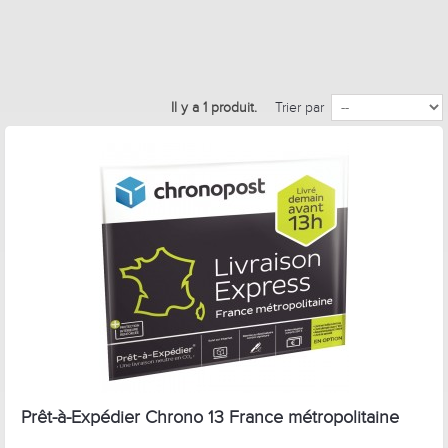
Il y a 1 produit.
Trier par
Prêt-à-Expédier Chrono 13 France métropolitaine