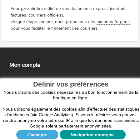
Pour garantir la validité de vos documents express (contrats,
factures, courriers officiels),
chaque étape compte, nous proposons des
tampons "urgent"
pour vous faciliter le traitement des courriers.
Mon compte
Définir vos préférences
Informations
Nous utilisons des cookies nécessaires au bon fonctionnement de la
boutique en ligne.
Nous utilisons également des cookies afin d'effectuer des statistiques
d'audiences (via Google Analytics). Si vous le désirez vous pouvez
Nos Services
rendre anonyme votre adresse IP afin que les données transmises à
Google soient parfaitement anonymisées.
Navigation anonymisée
J'accepte
Navigation anonyme