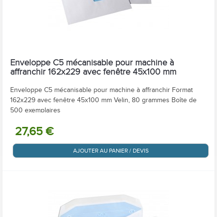
Enveloppe C5 mécanisable pour machine à
affranchir 162x229 avec fenêtre 45x100 mm
Enveloppe C5 mécanisable pour machine à affranchir Format
162x229 avec fenêtre 45x100 mm Velin, 80 grammes Boîte de
500 exemplaires
27,65 €
AJOUTER AU PANIER / DEVIS