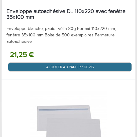
Enveloppe autoadhésive DL 110x220 avec fenêtre
35x100 mm
Enveloppe blanche, papier vélin 80g Format 110x220 mm,
fenêtre 35x100 mm Boîte de 500 exemplaires Fermeture
autoadhésive
21,25 €
AJOUTER AU PANIER / DEVIS