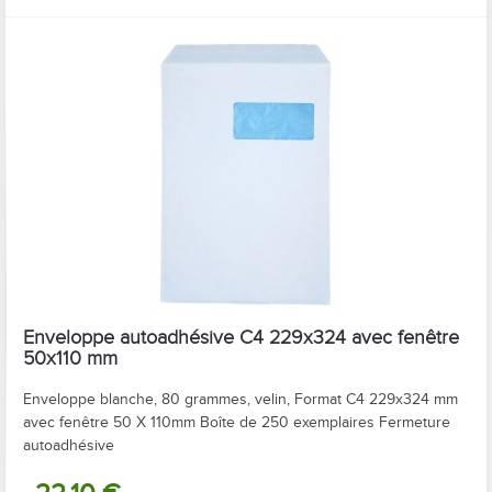
Enveloppe autoadhésive C4 229x324 avec fenêtre
50x110 mm
Enveloppe blanche, 80 grammes, velin, Format C4 229x324 mm
avec fenêtre 50 X 110mm Boîte de 250 exemplaires Fermeture
autoadhésive