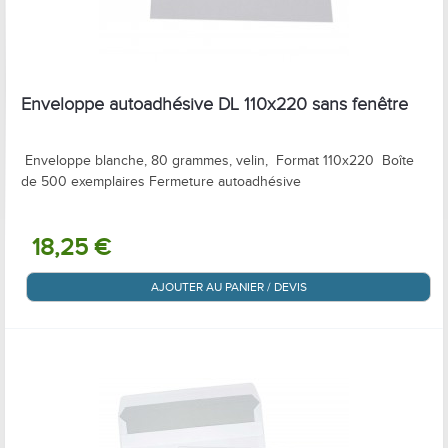
Enveloppe autoadhésive DL 110x220 sans fenêtre
Enveloppe blanche, 80 grammes, velin, Format 110x220 Boîte
de 500 exemplaires Fermeture autoadhésive
18,25 €
AJOUTER AU PANIER / DEVIS