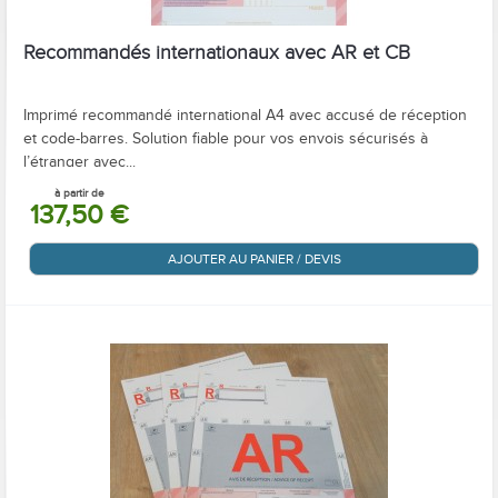
Recommandés internationaux avec AR et CB
Imprimé recommandé international A4 avec accusé de réception
et code-barres. Solution fiable pour vos envois sécurisés à
l’étranger avec...
à partir de
137,50 €
AJOUTER AU PANIER / DEVIS