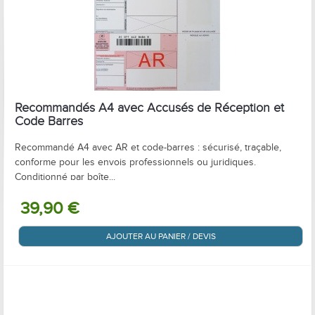
Recommandés A4 avec Accusés de Réception et
Code Barres
Recommandé A4 avec AR et code-barres : sécurisé, traçable,
conforme pour les envois professionnels ou juridiques.
Conditionné par boîte...
39,90 €
AJOUTER AU PANIER / DEVIS