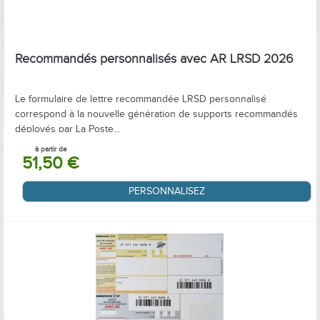
Recommandés personnalisés avec AR LRSD 2026
Le formulaire de lettre recommandée LRSD personnalisé
correspond à la nouvelle génération de supports recommandés
déployés par La Poste...
à partir de
51,50 €
PERSONNALISEZ