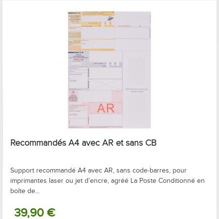
Recommandés A4 avec AR et sans CB
Support recommandé A4 avec AR, sans code‑barres, pour
imprimantes laser ou jet d’encre, agréé La Poste Conditionné en
boîte de...
39,90 €