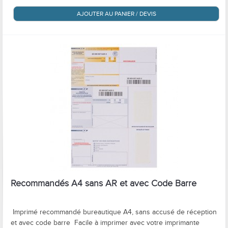
AJOUTER AU PANIER / DEVIS
Recommandés A4 sans AR et avec Code Barre
Imprimé recommandé bureautique A4, sans accusé de réception
et avec code barre Facile à imprimer avec votre imprimante