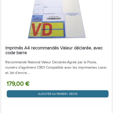
Imprimés A4 recommandés Valeur déclarée, avec
code barre
Recommandé National Valeur Déclarée.Agréé par la Poste,
numéro d’agrément C801 Compatible avec les imprimantes Laser
et Jet d’encre....
179,00 €
AJOUTER AU PANIER / DEVIS