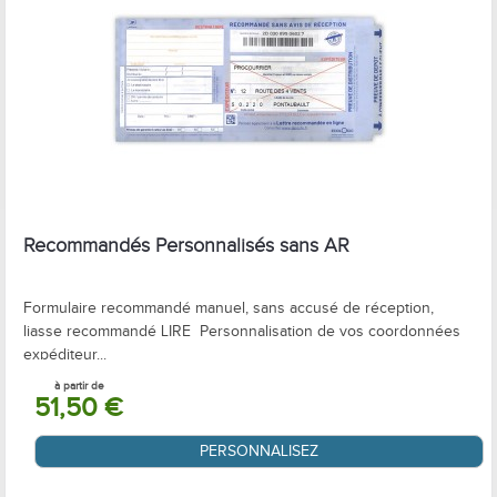
Recommandés Personnalisés sans AR
Formulaire recommandé manuel, sans accusé de réception,
liasse recommandé LIRE Personnalisation de vos coordonnées
expéditeur...
à partir de
51,50 €
PERSONNALISEZ