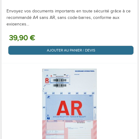
Envoyez vos documents importants en toute sécurité grâce à ce
recommandé A4 sans AR, sans code-barres, conforme aux
exigences...
39,90 €
AJOUTER AU PANIER / DEVIS