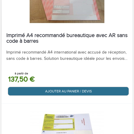
Imprimé A4 recommandé bureautique avec AR sans
code à barres
Imprimé recommandé A4 international avec accusé de réception,
sans code à barres. Solution bureautique idéale pour les envois...
à partir de
137,50 €
AJOUTER AU PANIER / DEVIS