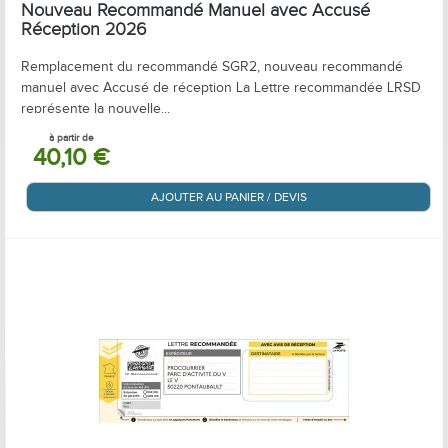
Nouveau Recommandé Manuel avec Accusé
Réception 2026
Remplacement du recommandé SGR2, nouveau recommandé
manuel avec Accusé de réception La Lettre recommandée LRSD
représente la nouvelle...
à partir de
40,10 €
AJOUTER AU PANIER / DEVIS