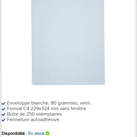
Enveloppe blanche, 80 grammes, velin,
Format C4 229x324 mm sans fenêtre
Boîte de 250 exemplaires
Fermeture autoadhésive
Disponibilité :
En stock