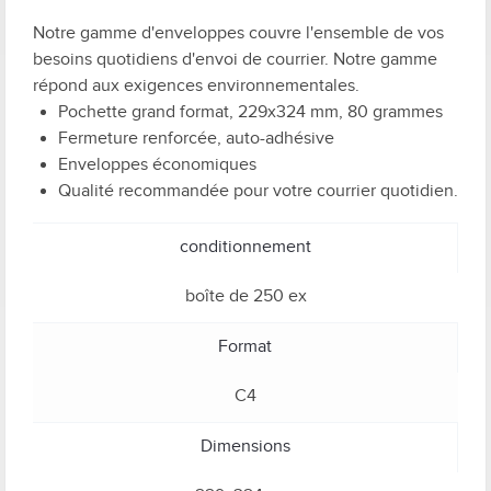
Notre gamme d'enveloppes couvre l'ensemble de vos
besoins quotidiens d'envoi de courrier. Notre gamme
répond aux exigences environnementales.
Pochette grand format, 229x324 mm, 80 grammes
Fermeture renforcée, auto-adhésive
Enveloppes économiques
Qualité recommandée pour votre courrier quotidien.
conditionnement
boîte de 250 ex
Format
C4
Dimensions