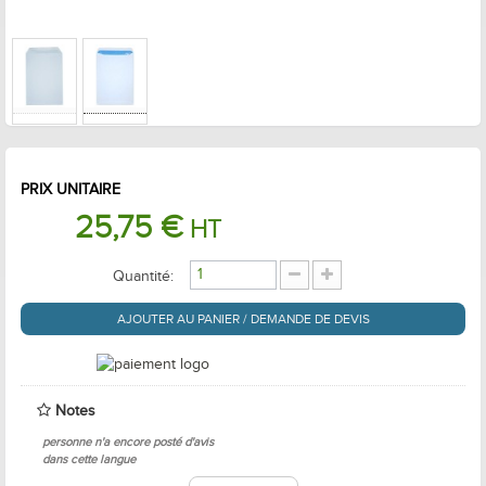
PRIX UNITAIRE
25,75 €
HT
Quantité:
AJOUTER AU PANIER / DEMANDE DE DEVIS
Notes
personne n'a encore posté d'avis
dans cette langue