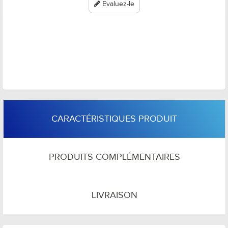
Evaluez-le
CARACTÉRISTIQUES PRODUIT
PRODUITS COMPLÉMENTAIRES
LIVRAISON