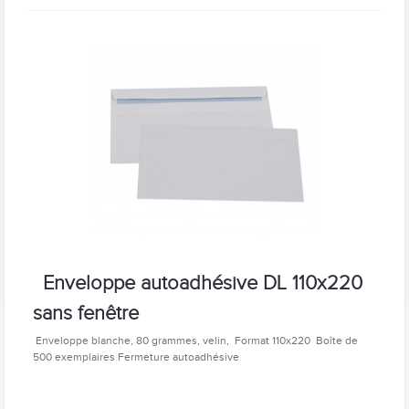
Enveloppe autoadhésive DL 110x220
sans fenêtre
Enveloppe blanche, 80 grammes, velin, Format 110x220 Boîte de
500 exemplaires Fermeture autoadhésive