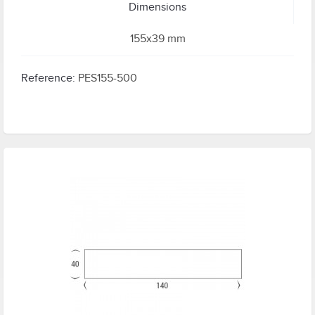
Dimensions
155x39 mm
Reference:
PES155-500