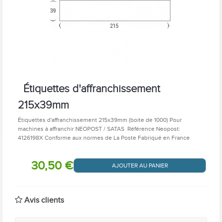
Étiquettes d'affranchissement
215x39mm
Étiquettes d'affranchissement 215x39mm (boite de 1000) Pour
machines à affranchir NEOPOST / SATAS Référence Neopost:
4126198X Conforme aux normes de La Poste Fabriqué en France
30,50 €
AJOUTER AU PANIER
Avis clients