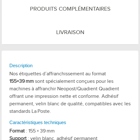
PRODUITS COMPLÉMENTAIRES
LIVRAISON
Description
Nos étiquettes d’affranchissement au format
155×39 mm
sont spécialement conçues pour les
machines à affranchir Neopost/Quadient Quadient
offrant une impression nette et conforme. Adhésif
permanent, velin blanc de qualité, compatibles avec les
standards La Poste.
Caractéristiques techniques
Format
: 155 × 39 mm
Support
: velin blanc, adhésif permanent