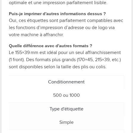
optimale et une impression parfaitement lisible.
Puis-je imprimer d'autres informations dessus ?
Oui, ces étiquettes sont parfaitement compatibles avec
les fonctions d’impression d’adresse ou de logo via
votre machine à affranchir.
Quelle différence avec d'autres formats ?
Le 155×39 mm est idéal pour un seul affranchissement
(1 front). Des formats plus grands (170×45, 215×39, etc.)
sont disponibles selon la taille des plis ou colis.
Conditionnement
500 ou 1000
Type d'étiquette
Simple