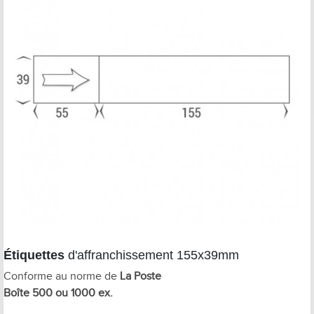
Étiquettes
d'affranchissement 155x39mm
Conforme au norme de
La Poste
Boîte 500 ou 1000 ex.