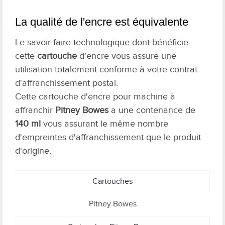
La qualité de l'encre est équivalente
Le savoir-faire technologique dont bénéficie
cette
cartouche
d'encre vous assure une
utilisation totalement conforme à votre contrat
d'affranchissement postal.
Cette cartouche d'encre pour machine à
affranchir
Pitney Bowes
a une contenance de
140 ml
vous assurant le même nombre
d'empreintes d'affranchissement que le produit
d'origine.
Cartouches
Pitney Bowes