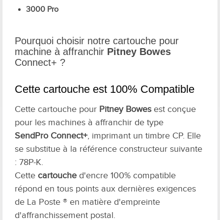
3000 Pro
Pourquoi choisir notre cartouche pour
machine à affranchir
Pitney Bowes
Connect+ ?
Cette cartouche est 100% Compatible
Cette cartouche pour
Pitney Bowes
est conçue
pour les machines à affranchir de type
SendPro
Connect+
, imprimant un timbre CP. Elle
se substitue à la référence constructeur suivante
: 78P-K.
Cette
cartouche
d'encre 100% compatible
répond en tous points aux dernières exigences
de La Poste ® en matière d'empreinte
d'affranchissement postal.