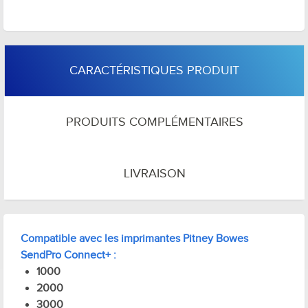
CARACTÉRISTIQUES PRODUIT
PRODUITS COMPLÉMENTAIRES
LIVRAISON
Compatible avec les imprimantes Pitney Bowes
SendPro
Connect+ :
1000
2000
3000