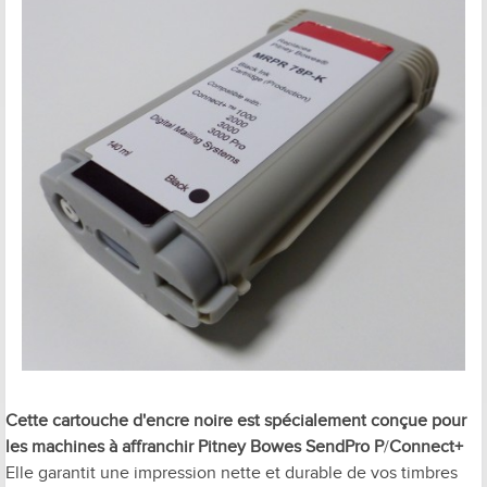
Cette cartouche d'encre noire est spécialement conçue pour
les machines à affranchir
Pitney Bowes SendPro P
/
Connect+
Elle garantit une impression nette et durable de vos timbres