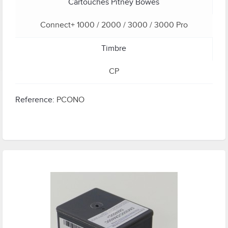
Cartouches Pitney Bowes
Connect+ 1000 / 2000 / 3000 / 3000 Pro
Timbre
CP
Reference:
PCONO