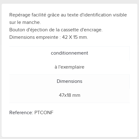
Repérage facilité grâce au texte d'identification visible
sur le manche.
Bouton d'éjection de la cassette d'encrage.
Dimensions empreinte : 42 X 15 mm.
conditionnement
à l'exemplaire
Dimensions
47x18 mm
Reference:
PTCONF