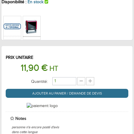
Disponibilité :
En stock
PRIX UNITAIRE
11,90 €
HT
Quantité:
AJOUTER AU PANIER / DEMANDE DE DEVIS
Notes
personne n'a encore posté d'avis
dans cette langue