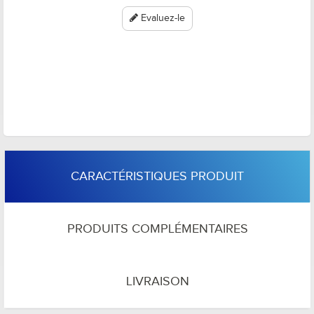
Evaluez-le
CARACTÉRISTIQUES PRODUIT
PRODUITS COMPLÉMENTAIRES
LIVRAISON