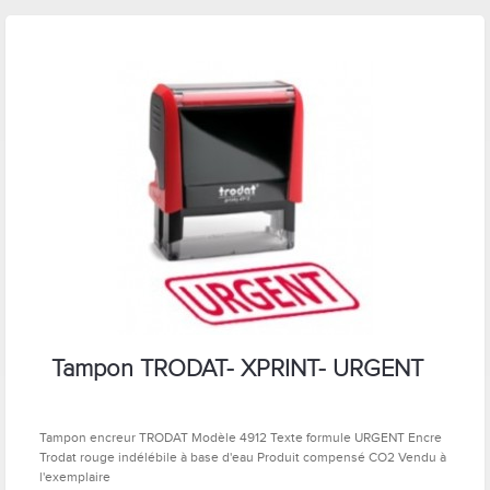
Tampon TRODAT- XPRINT- URGENT
Tampon encreur TRODAT Modèle 4912 Texte formule URGENT Encre
Trodat rouge indélébile à base d'eau Produit compensé CO2 Vendu à
l'exemplaire