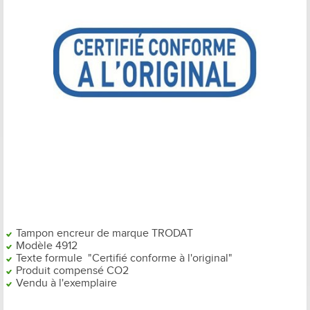
Tampon encreur de marque TRODAT
Modèle 4912
Texte formule
"Certifié conforme à l'original"
Produit compensé CO2
Vendu à l'exemplaire