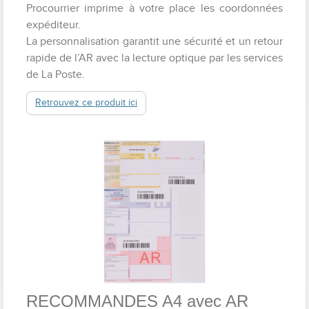
Procourrier imprime à votre place les coordonnées
expéditeur.
La personnalisation garantit une sécurité et un retour
rapide de l’AR avec la lecture optique par les services
de La Poste.
Retrouvez ce produit ici
RECOMMANDES A4 avec AR