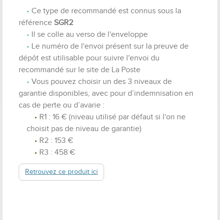
Ce type de recommandé est connus sous la
référence
SGR2
Il se colle au verso de l'enveloppe
Le numéro de l'envoi présent sur la preuve de
dépôt est utilisable pour suivre l'envoi du
recommandé sur le site de La Poste
Vous pouvez choisir un des 3 niveaux de
garantie disponibles, avec pour
d’indemnisation en
cas de perte ou d’avarie
:
R1 : 16 € (niveau utilisé par défaut si l'on ne
choisit pas de niveau de garantie)
R2 : 153 €
R3 : 458 €
Retrouvez ce produit ici