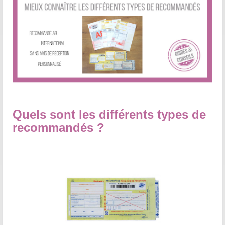
Quels sont les différents types de
recommandés ?