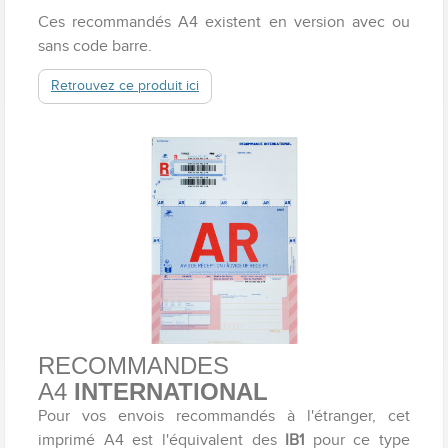
Ces recommandés A4 existent en version avec ou
sans code barre.
Retrouvez ce produit ici
RECOMMANDES
A4
INTERNATIONAL
Pour vos envois recommandés à l'étranger, cet
imprimé A4 est l'équivalent des
IB1
pour ce type