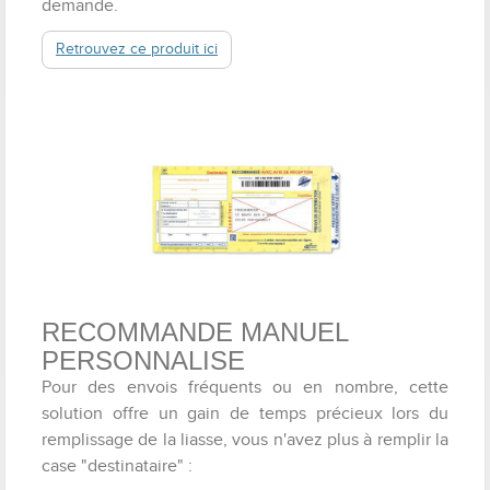
demande.
Retrouvez ce produit ici
RECOMMANDE MANUEL
PERSONNALISE
Pour des envois fréquents ou en nombre, cette
solution offre un gain de temps précieux lors du
remplissage de la liasse, vous n'avez plus à remplir la
case "destinataire" :