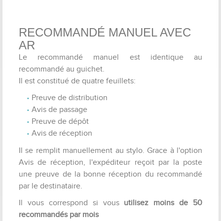
RECOMMANDÉ MANUEL AVEC
AR
Le recommandé manuel est identique au
recommandé au guichet.
Il est constitué de quatre feuillets:
Preuve de distribution
Avis de passage
Preuve de dépôt
Avis de réception
Il se remplit manuellement au stylo. Grace à l'option
Avis de réception, l'expéditeur reçoit par la poste
une preuve de la bonne réception du recommandé
par le destinataire.
Il vous correspond si vous
utilisez moins de 50
recommandés par mois