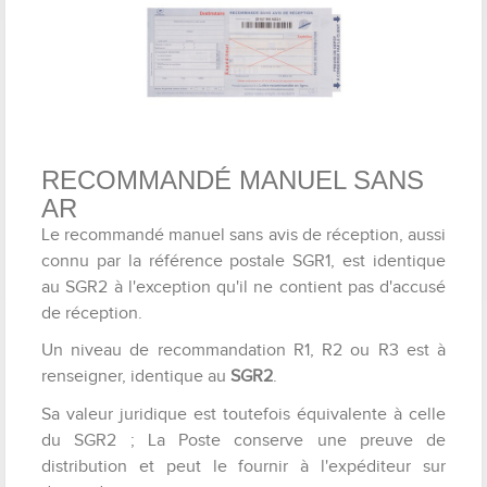
RECOMMANDÉ MANUEL SANS
AR
Le recommandé manuel sans avis de réception, aussi
connu par la référence postale SGR1, est identique
au SGR2 à l'exception qu'il ne contient pas d'accusé
de réception.
Un niveau de recommandation R1, R2 ou R3 est à
renseigner, identique au
SGR2
.
Sa valeur juridique est toutefois équivalente à celle
du SGR2 ; La Poste conserve une preuve de
distribution et peut le fournir à l'expéditeur sur