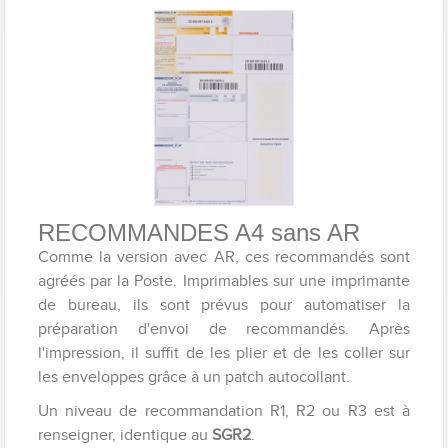
RECOMMANDES A4 sans AR
Comme la version avec AR, ces recommandés sont
agréés par la Poste. Imprimables sur une imprimante
de bureau, ils sont prévus pour automatiser la
préparation d'envoi de recommandés. Après
l'impression, il suffit de les plier et de les coller sur
les enveloppes grâce à un patch autocollant.
Un niveau de recommandation R1, R2 ou R3 est à
renseigner, identique au
SGR2
.