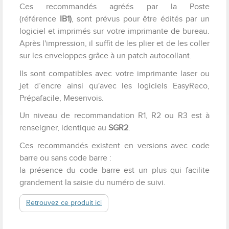
Ces recommandés agréés par la Poste
(référence
IB1)
, sont prévus pour être édités par un
logiciel et imprimés sur votre imprimante de bureau.
Après l'impression, il suffit de les plier et de les coller
sur les enveloppes grâce à un patch autocollant.
Ils sont compatibles avec votre imprimante laser ou
jet d’encre ainsi qu'avec les logiciels EasyReco,
Prépafacile, Mesenvois.
Un niveau de recommandation R1, R2 ou R3 est à
renseigner, identique au
SGR2
.
Ces recommandés existent en versions avec code
barre ou sans code barre :
la présence du code barre est un plus qui facilite
grandement la saisie du numéro de suivi.
Retrouvez ce produit ici