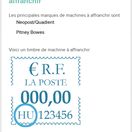
affranchir
Les principales marques de machines à affranchir sont
Neopost/Quadient
Pitney Bowes
Voici un timbre de machine à affranchir: