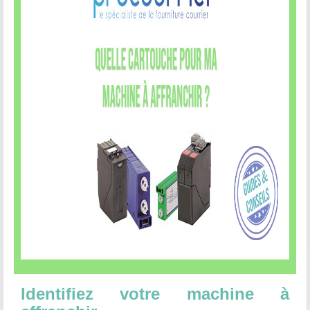
Identifiez votre machine à