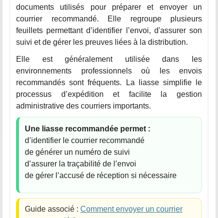
documents utilisés pour préparer et envoyer un
courrier recommandé. Elle regroupe plusieurs
feuillets permettant d’identifier l’envoi, d'assurer son
suivi et de gérer les preuves liées à la distribution.
Elle est généralement utilisée dans les
environnements professionnels où les envois
recommandés sont fréquents. La liasse simplifie le
processus d’expédition et facilite la gestion
administrative des courriers importants.
Une liasse recommandée permet :
d’identifier le courrier recommandé
de générer un numéro de suivi
d’assurer la traçabilité de l’envoi
de gérer l’accusé de réception si nécessaire
Guide associé :
Comment envoyer un courrier