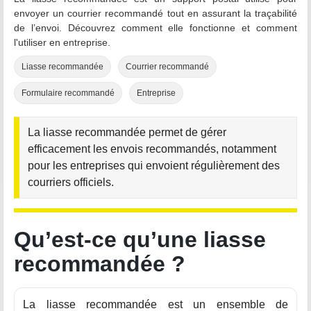
envoyer un courrier recommandé tout en assurant la traçabilité
de l’envoi. Découvrez comment elle fonctionne et comment
l'utiliser en entreprise.
Liasse recommandée
Courrier recommandé
Formulaire recommandé
Entreprise
La liasse recommandée permet de gérer
efficacement les envois recommandés, notamment
pour les entreprises qui envoient régulièrement des
courriers officiels.
Qu’est-ce qu’une liasse
recommandée ?
La liasse recommandée est un ensemble de