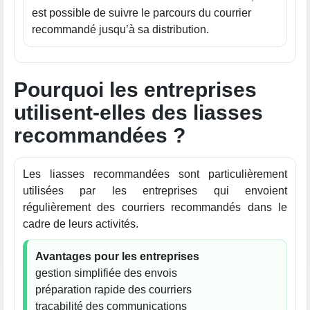
est possible de suivre le parcours du courrier
recommandé jusqu’à sa distribution.
Pourquoi les entreprises
utilisent-elles des liasses
recommandées ?
Les liasses recommandées sont particulièrement
utilisées par les entreprises qui envoient
régulièrement des courriers recommandés dans le
cadre de leurs activités.
Avantages pour les entreprises
gestion simplifiée des envois
préparation rapide des courriers
traçabilité des communications