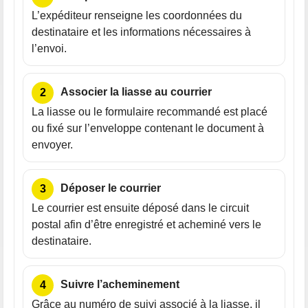
L’expéditeur renseigne les coordonnées du
destinataire et les informations nécessaires à
l’envoi.
Associer la liasse au courrier
La liasse ou le formulaire recommandé est placé
ou fixé sur l’enveloppe contenant le document à
envoyer.
Déposer le courrier
Le courrier est ensuite déposé dans le circuit
postal afin d’être enregistré et acheminé vers le
destinataire.
Suivre l’acheminement
Grâce au numéro de suivi associé à la liasse, il