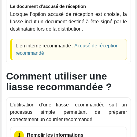
Le document d’accusé de réception
Lorsque l’option accusé de réception est choisie, la
liasse inclut un document destiné à être signé par le
destinataire lors de la distribution.
Lien interne recommandé :
Accusé de réception
recommandé
Comment utiliser une
liasse recommandée ?
L’utilisation d’une liasse recommandée suit un
processus simple permettant de préparer
correctement un courrier recommandé.
Remplir les informations