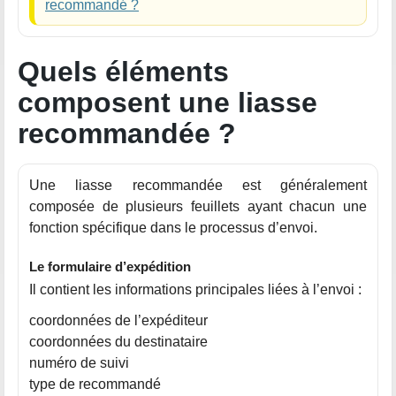
recommandé ?
Quels éléments
composent une liasse
recommandée ?
Une liasse recommandée est généralement
composée de plusieurs feuillets ayant chacun une
fonction spécifique dans le processus d’envoi.
Le formulaire d’expédition
Il contient les informations principales liées à l’envoi :
coordonnées de l’expéditeur
coordonnées du destinataire
numéro de suivi
type de recommandé