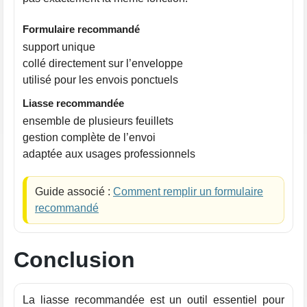
Formulaire recommandé
support unique
collé directement sur l’enveloppe
utilisé pour les envois ponctuels
Liasse recommandée
ensemble de plusieurs feuillets
gestion complète de l’envoi
adaptée aux usages professionnels
Guide associé :
Comment remplir un formulaire
recommandé
Conclusion
La liasse recommandée est un outil essentiel pour